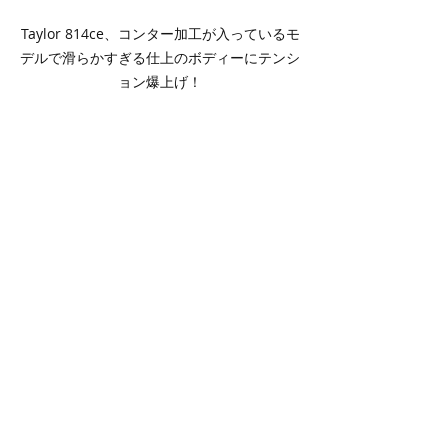
Taylor 814ce、コンター加工が入っているモ
デルで滑らかすぎる仕上のボディーにテンシ
ョン爆上げ！