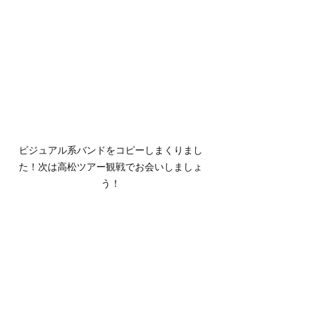
ビジュアル系バンドをコピーしまくりまし
た！次は高松ツアー観戦でお会いしましょ
う！