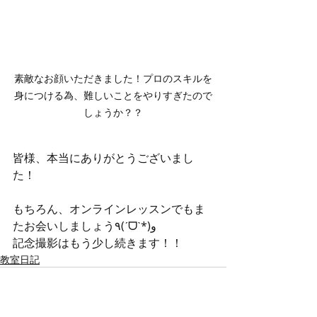
素敵なお顔いただきました！プロのスキルを
身につける為、難しいことをやりすぎたので
しょうか？？
皆様、本当にありがとうございまし
た！
もちろん、オンラインレッスンでもま
たお会いしましょう٩(ˊᗜˋ*)و
記念撮影はもう少し続きます！！
教室日記