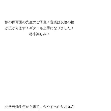
娘の保育園の先生のご子息！音楽は友達の輪
が広がります！ギターも上手になりました！
将来楽しみ！
小学校低学年から来て、今やすっかりお兄さ