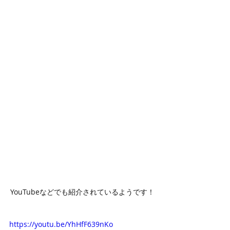
YouTubeなどでも紹介されているようです！
https://youtu.be/YhHfF639nKo