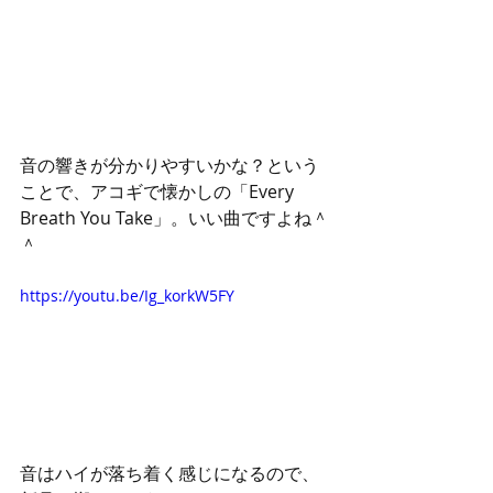
音の響きが分かりやすいかな？という
ことで、アコギで懐かしの「Every 
Breath You Take」。いい曲ですよね＾
＾
https://youtu.be/Ig_korkW5FY
音はハイが落ち着く感じになるので、