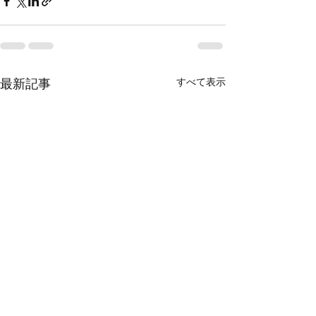
最新記事
すべて表示